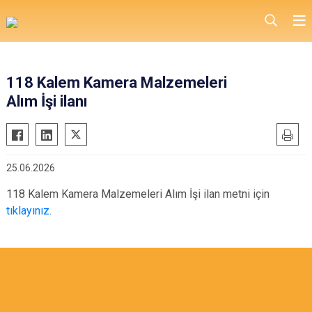
118 Kalem Kamera Malzemeleri
Alım İşi ilanı
25.06.2026
118 Kalem Kamera Malzemeleri Alım İşi ilan metni için
tıklayınız.