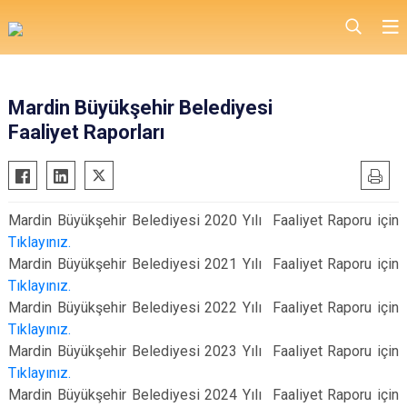
Mardin Büyükşehir Belediyesi
Faaliyet Raporları
Mardin Büyükşehir Belediyesi 2020 Yılı Faaliyet Raporu için
Tıklayınız.
Mardin Büyükşehir Belediyesi 2021 Yılı Faaliyet Raporu için
Tıklayınız.
Mardin Büyükşehir Belediyesi 2022 Yılı Faaliyet Raporu için
Tıklayınız.
Mardin Büyükşehir Belediyesi 2023 Yılı Faaliyet Raporu için
Tıklayınız.
Mardin Büyükşehir Belediyesi 2024 Yılı Faaliyet Raporu için