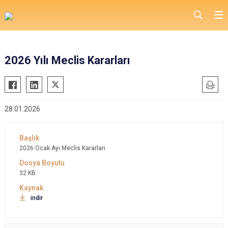
2026 Yılı Meclis Kararları
28.01.2026
2026 Ocak Ayı Meclis Kararları
32 KB
indir