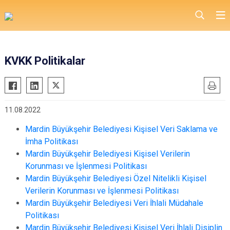
KVKK Politikalar
11.08.2022
Mardin Büyükşehir Belediyesi Kişisel Veri Saklama ve
İmha Politikası
Mardin Büyükşehir Belediyesi Kişisel Verilerin
Korunması ve İşlenmesi Politikası
Mardin Büyükşehir Belediyesi Özel Nitelikli Kişisel
Verilerin Korunması ve İşlenmesi Politikası
Mardin Büyükşehir Belediyesi Veri İhlali Müdahale
Politikası
Mardin Büyükşehir Belediyesi Kişisel Veri İhlali Disiplin