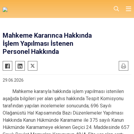
Mahkeme Kararınca Hakkında
İşlem Yapılması İstenen
Personel Hakkında
29.06.2026
Mahkeme kararıyla hakkında işlem yapılması istenilen
aşağıda bilgileri yer alan şahıs hakkında Tespit Komisyonu
tarafından yapılan incelemeler sonucunda; 696 Sayılı
Olağanüstü Hal Kapsamında Bazı Düzenlemeler Yapılması
Hakkında Kanun Hükmünde Kararname ile 375 sayılı Kanun
Hükmünde Kararnameye eklenen Geçici 24. Maddesinde 657