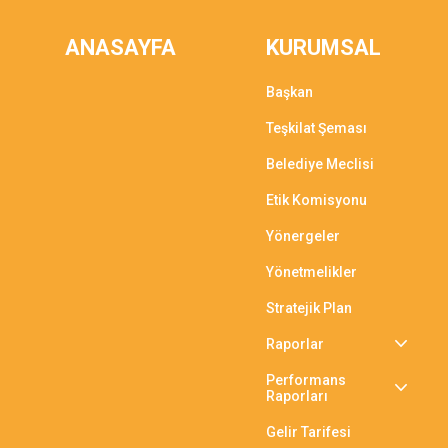
ANASAYFA
KURUMSAL
Başkan
Teşkilat Şeması
Belediye Meclisi
Etik Komisyonu
Yönergeler
Yönetmelikler
Stratejik Plan
Raporlar
Performans
Raporları
Gelir Tarifesi