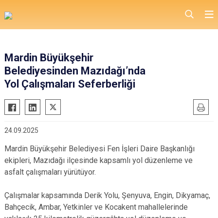
Mardin Büyükşehir
Belediyesinden Mazıdağı’nda
Yol Çalışmaları Seferberliği
24.09.2025
Mardin Büyükşehir Belediyesi Fen İşleri Daire Başkanlığı
ekipleri, Mazıdağı ilçesinde kapsamlı yol düzenleme ve
asfalt çalışmaları yürütüyor.
Çalışmalar kapsamında Derik Yolu, Şenyuva, Engin, Dikyamaç,
Bahçecik, Ambar, Yetkinler ve Kocakent mahallelerinde