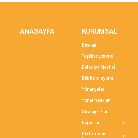
ANASAYFA
KURUMSAL
Başkan
Teşkilat Şeması
Belediye Meclisi
Etik Komisyonu
Yönergeler
Yönetmelikler
Stratejik Plan
Raporlar
Performans