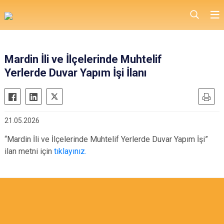
Mardin İli ve İlçelerinde Muhtelif
Yerlerde Duvar Yapım İşi İlanı
21.05.2026
“Mardin İli ve İlçelerinde Muhtelif Yerlerde Duvar Yapım İşi”
ilan metni için
tıklayınız.